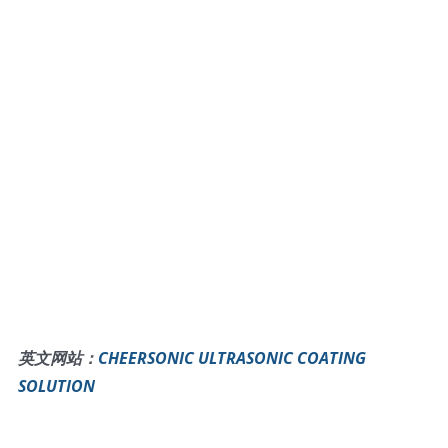
英文网站：
CHEERSONIC ULTRASONIC COATING
SOLUTION