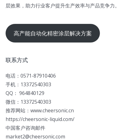
层效果，助力行业客户提升生产效率与产品竞争力。
高产能自动化精密涂层解决方案
联系方式
电话：0571-87910406
手机：13372540303
QQ： 964840129
微信：13372540303
推荐网站：www.cheersonic.cn
https://cheersonic-liquid.com/
中国客户咨询邮件
market2@cheersonic.com