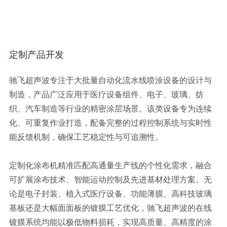
定制产品开发
驰飞超声波专注于大批量自动化流水线喷涂设备的设计与
制造，产品广泛应用于医疗设备组件、电子、玻璃、纺
织、汽车制造等行业的精密涂层场景。该类设备专为连续
化、可重复作业打造，配备完整的过程控制系统与实时性
能反馈机制，确保工艺稳定性与可追溯性。
定制化涂布机精准匹配高通量生产线的个性化需求，融合
可扩展涂布技术、智能运动控制及先进基材处理方案。无
论是电子封装、植入式医疗设备、功能薄膜、高科技玻璃
基板还是大幅面面板的镀膜工艺优化，驰飞超声波的在线
镀膜系统均能以极低物料损耗，实现高质量、高精度的涂