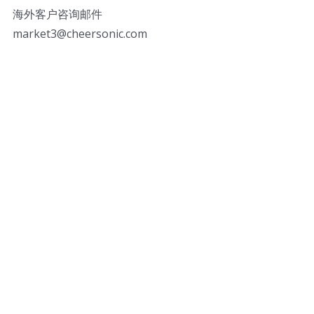
海外客户咨询邮件
market3@cheersonic.com