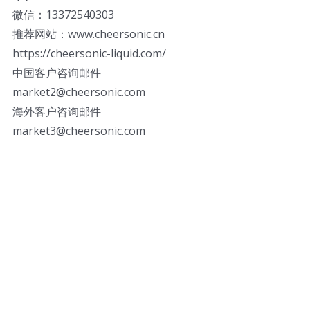
微信：13372540303
推荐网站：www.cheersonic.cn
https://cheersonic-liquid.com/
中国客户咨询邮件
market2@cheersonic.com
海外客户咨询邮件
market3@cheersonic.com