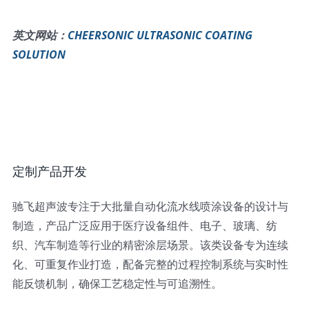
英文网站：
CHEERSONIC ULTRASONIC COATING
SOLUTION
定制产品开发
驰飞超声波专注于大批量自动化流水线喷涂设备的设计与
制造，产品广泛应用于医疗设备组件、电子、玻璃、纺
织、汽车制造等行业的精密涂层场景。该类设备专为连续
化、可重复作业打造，配备完整的过程控制系统与实时性
能反馈机制，确保工艺稳定性与可追溯性。