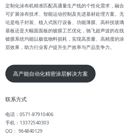
定制化涂布机精准匹配高通量生产线的个性化需求，融合
可扩展涂布技术、智能运动控制及先进基材处理方案。无
论是电子封装、植入式医疗设备、功能薄膜、高科技玻璃
基板还是大幅面面板的镀膜工艺优化，驰飞超声波的在线
镀膜系统均能以极低物料损耗，实现高质量、高精度的涂
层效果，助力行业客户提升生产效率与产品竞争力。
高产能自动化精密涂层解决方案
联系方式
电话：0571-87910406
手机：13372540303
QQ： 964840129