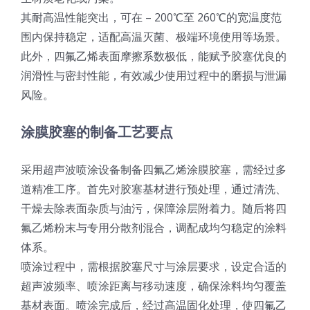
其耐高温性能突出，可在 – 200℃至 260℃的宽温度范
围内保持稳定，适配高温灭菌、极端环境使用等场景。
此外，四氟乙烯表面摩擦系数极低，能赋予胶塞优良的
润滑性与密封性能，有效减少使用过程中的磨损与泄漏
风险。
涂膜胶塞的制备工艺要点
采用超声波喷涂设备制备四氟乙烯涂膜胶塞，需经过多
道精准工序。首先对胶塞基材进行预处理，通过清洗、
干燥去除表面杂质与油污，保障涂层附着力。随后将四
氟乙烯粉末与专用分散剂混合，调配成均匀稳定的涂料
体系。
喷涂过程中，需根据胶塞尺寸与涂层要求，设定合适的
超声波频率、喷涂距离与移动速度，确保涂料均匀覆盖
基材表面。喷涂完成后，经过高温固化处理，使四氟乙