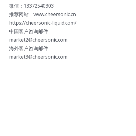
微信：13372540303
推荐网站：www.cheersonic.cn
https://cheersonic-liquid.com/
中国客户咨询邮件
market2@cheersonic.com
海外客户咨询邮件
market3@cheersonic.com