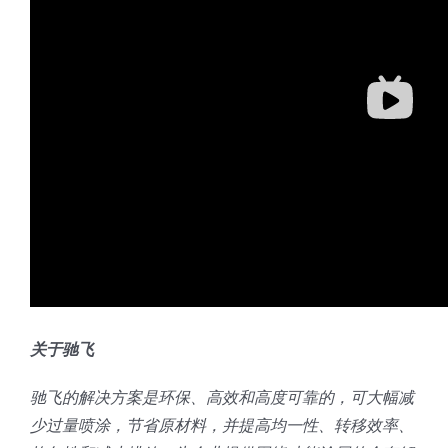
关于驰飞
驰飞的解决方案是环保、高效和高度可靠的，可大幅减
少过量喷涂，节省原材料，并提高均一性、转移效率、