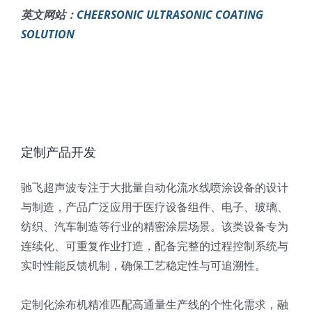
英文网站：
CHEERSONIC ULTRASONIC COATING
SOLUTION
定制产品开发
驰飞超声波专注于大批量自动化流水线喷涂设备的设计
与制造，产品广泛应用于医疗设备组件、电子、玻璃、
纺织、汽车制造等行业的精密涂层场景。该类设备专为
连续化、可重复作业打造，配备完整的过程控制系统与
实时性能反馈机制，确保工艺稳定性与可追溯性。
定制化涂布机精准匹配高通量生产线的个性化需求，融