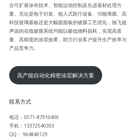
合可扩展涂布技术、智能运动控制及先进基材处理方
案。无论是电子封装、植入式医疗设备、功能薄膜、高
科技玻璃基板还是大幅面面板的镀膜工艺优化，驰飞超
声波的在线镀膜系统均能以极低物料损耗，实现高质
量、高精度的涂层效果，助力行业客户提升生产效率与
产品竞争力。
高产能自动化精密涂层解决方案
联系方式
电话：0571-87910406
手机：13372540303
QQ： 964840129