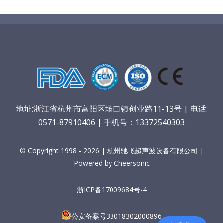
地址:浙江省杭州市富阳区场口镇创业路11-13号 | 电话:
0571-87910406 | 手机号：13372540303
© Copyright 1998 - 2026 | 杭州驰飞超声波设备有限公司 |
Powered by Cheersonic
浙ICP备17009684号-4
公安备案号33018302000896