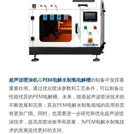
超声波喷涂机
在
PEM电解水制氢电解槽
的制备中发挥着
重要作用。通过优化喷涂参数和工艺条件，可以制备出
性能优异的PEM电解槽。未来，随着超声波喷涂技术的
不断发展和完善，其在PEM电解水制氢领域的应用前景
将更加广阔。同时，也需要进一步研究和优化超声波喷
涂技术，提高其喷涂效率和质量，为PEM电解水制氢技
术的发展提供更好的支持。