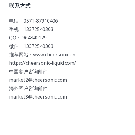
联系方式
电话：0571-87910406
手机：13372540303
QQ： 964840129
微信：13372540303
推荐网站：www.cheersonic.cn
https://cheersonic-liquid.com/
中国客户咨询邮件
market2@cheersonic.com
海外客户咨询邮件
market3@cheersonic.com