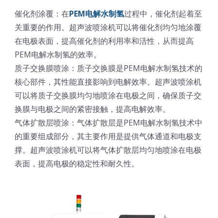
催化剂涂覆：在
PEM电解水制氢
过程中，催化剂起着至
关重要的作用。超声波喷涂机可以将催化剂均匀地涂覆
在电极表面，提高催化剂的利用率和活性，从而提高
PEM电解水制氢的效率。
质子交换膜喷涂：质子交换膜是PEM电解水制氢技术的
核心部件，其性能直接影响到电解效率。超声波喷涂机
可以将质子交换膜均匀地喷涂在电极之间，确保质子交
换膜与电极之间的紧密接触，提高电解效率。
气体扩散层喷涂：气体扩散层是PEM电解水制氢技术中
的重要组成部分，其主要作用是提供气体通道和电极支
撑。超声波喷涂机可以将气体扩散层均匀地喷涂在电极
表面，提高电极的稳定性和耐久性。