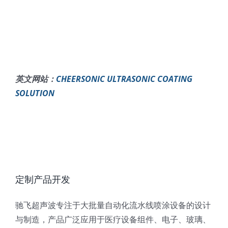
英文网站：
CHEERSONIC ULTRASONIC COATING
SOLUTION
定制产品开发
驰飞超声波专注于大批量自动化流水线喷涂设备的设计
与制造，产品广泛应用于医疗设备组件、电子、玻璃、