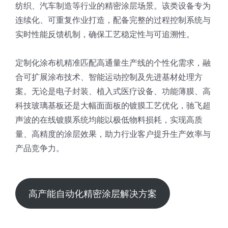
纺织、汽车制造等行业的精密涂层场景。该类设备专为
连续化、可重复作业打造，配备完整的过程控制系统与
实时性能反馈机制，确保工艺稳定性与可追溯性。
定制化涂布机精准匹配高通量生产线的个性化需求，融
合可扩展涂布技术、智能运动控制及先进基材处理方
案。无论是电子封装、植入式医疗设备、功能薄膜、高
科技玻璃基板还是大幅面面板的镀膜工艺优化，驰飞超
声波的在线镀膜系统均能以极低物料损耗，实现高质
量、高精度的涂层效果，助力行业客户提升生产效率与
产品竞争力。
高产能自动化精密涂层解决方案