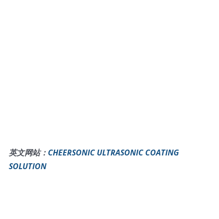
英文网站：
CHEERSONIC ULTRASONIC COATING
SOLUTION