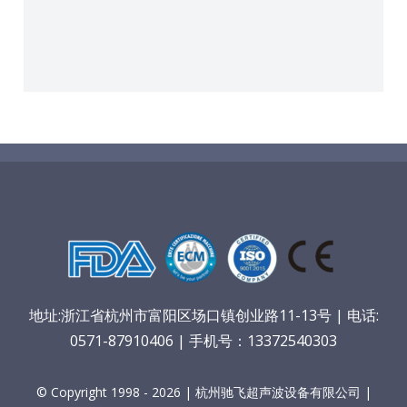
地址:浙江省杭州市富阳区场口镇创业路11-13号 | 电话:
0571-87910406 | 手机号：13372540303
© Copyright 1998 - 2026 | 杭州驰飞超声波设备有限公司 |