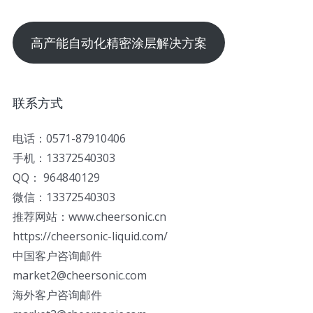
高产能自动化精密涂层解决方案
联系方式
电话：0571-87910406
手机：13372540303
QQ： 964840129
微信：13372540303
推荐网站：www.cheersonic.cn
https://cheersonic-liquid.com/
中国客户咨询邮件
market2@cheersonic.com
海外客户咨询邮件