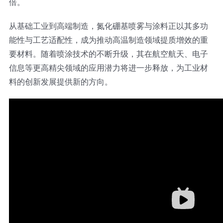
倍。
从基础工业到高端制造，氮化硼基喷雾与涂料正以其多功
能性与工艺适配性，成为推动高温制造领域提质增效的重
要材料。随着喷涂技术的不断升级，其在航空航天、电子
信息等更高精尖领域的应用潜力将进一步释放，为工业材
料的创新发展提供新的方向。