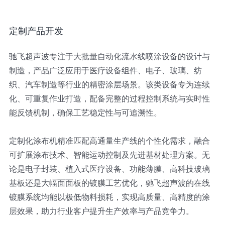
定制产品开发
驰飞超声波专注于大批量自动化流水线喷涂设备的设计与
制造，产品广泛应用于医疗设备组件、电子、玻璃、纺
织、汽车制造等行业的精密涂层场景。该类设备专为连续
化、可重复作业打造，配备完整的过程控制系统与实时性
能反馈机制，确保工艺稳定性与可追溯性。
定制化涂布机精准匹配高通量生产线的个性化需求，融合
可扩展涂布技术、智能运动控制及先进基材处理方案。无
论是电子封装、植入式医疗设备、功能薄膜、高科技玻璃
基板还是大幅面面板的镀膜工艺优化，驰飞超声波的在线
镀膜系统均能以极低物料损耗，实现高质量、高精度的涂
层效果，助力行业客户提升生产效率与产品竞争力。