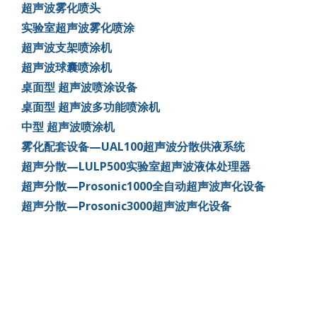
超声波雾化喷头
实验室超声波雾化喷涂
超声波支架喷涂机
超声波球囊喷涂机
桌面型 超声波喷涂设备
桌面型 超声波多功能喷涂机
中型 超声波喷涂机
雾化配套设备—UAL100超声波分散供液系统
超声分散—LULP500实验室超声波液体处理器
超声分散—Prosonic1000全自动超声波声化设备
超声分散—Prosonic3000超声波声化设备