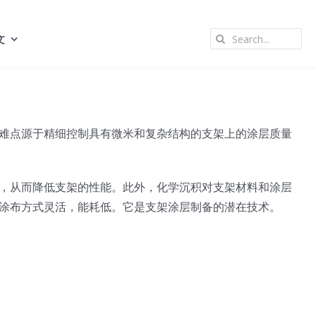
Search
文
for:
难点源于精细控制具有微米和复杂结构的支架上的涂层质量
，从而降低支架的性能。此外，化学沉积对支架材料和涂层
涂布方式灵活，能耗低。它是支架涂层制备的潜在技术。