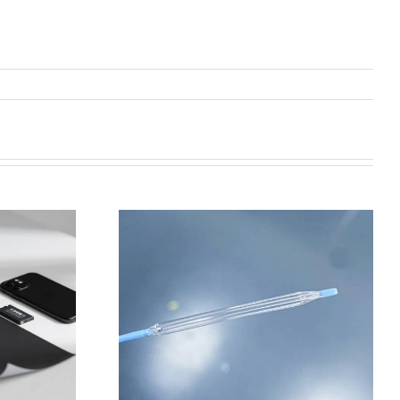
技术在医疗领
应用