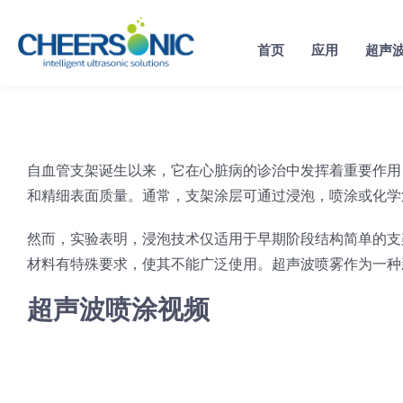
Skip
to
首页
应用
超声
content
自血管支架诞生以来，它在心脏病的诊治中发挥着重要作用
和精细表面质量。通常，支架涂层可通过浸泡，喷涂或化学
然而，实验表明，浸泡技术仅适用于早期阶段结构简单的支
材料有特殊要求，使其不能广泛使用。超声波喷雾作为一种
超声波喷涂视频