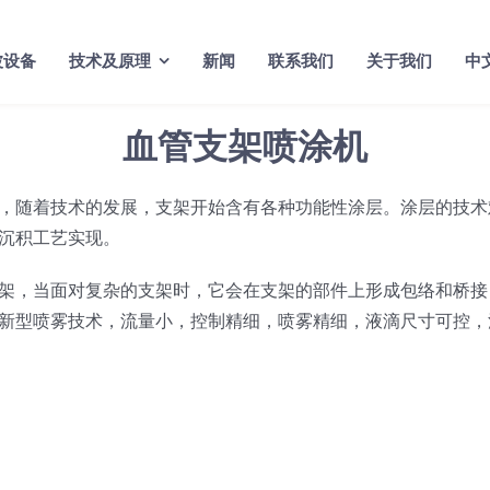
波设备
技术及原理
新闻
联系我们
关于我们
中
血管支架喷涂机
，随着技术的发展，支架开始含有各种功能性涂层。涂层的技术
沉积工艺实现。
架，当面对复杂的支架时，它会在支架的部件上形成包络和桥接
新型喷雾技术，流量小，控制精细，喷雾精细，液滴尺寸可控，