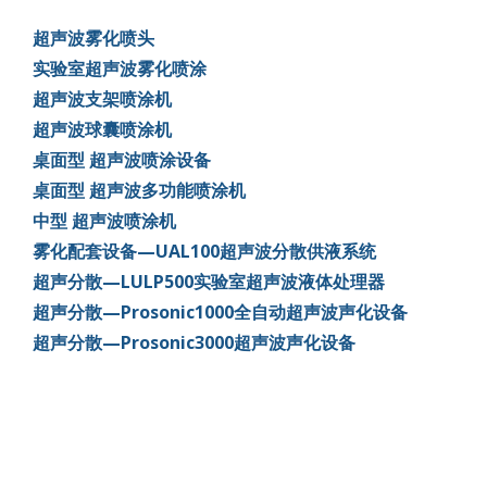
超声波雾化喷头
实验室超声波雾化喷涂
超声波支架喷涂机
超声波球囊喷涂机
桌面型 超声波喷涂设备
桌面型 超声波多功能喷涂机
中型 超声波喷涂机
雾化配套设备—UAL100超声波分散供液系统
超声分散—LULP500实验室超声波液体处理器
超声分散—Prosonic1000全自动超声波声化设备
超声分散—Prosonic3000超声波声化设备