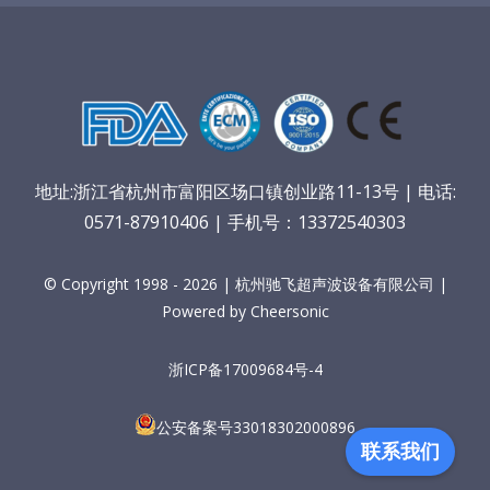
地址:浙江省杭州市富阳区场口镇创业路11-13号 | 电话:
0571-87910406 | 手机号：13372540303
© Copyright 1998 - 2026 | 杭州驰飞超声波设备有限公司 |
Powered by Cheersonic
浙ICP备17009684号-4
公安备案号33018302000896
联系我们