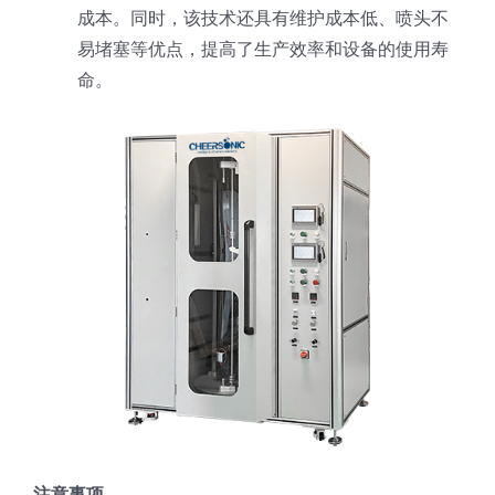
成本。同时，该技术还具有维护成本低、喷头不
易堵塞等优点，提高了生产效率和设备的使用寿
命。
注意事项