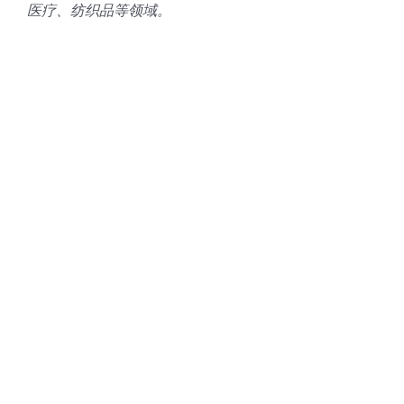
医疗、纺织品等领域。