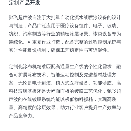
定制产品开发
驰飞超声波专注于大批量自动化流水线喷涂设备的设计
与制造，产品广泛应用于医疗设备组件、电子、玻璃、
纺织、汽车制造等行业的精密涂层场景。该类设备专为
连续化、可重复作业打造，配备完整的过程控制系统与
实时性能反馈机制，确保工艺稳定性与可追溯性。
定制化涂布机精准匹配高通量生产线的个性化需求，融
合可扩展涂布技术、智能运动控制及先进基材处理方
案。无论是电子封装、植入式医疗设备、功能薄膜、高
科技玻璃基板还是大幅面面板的镀膜工艺优化，驰飞超
声波的在线镀膜系统均能以极低物料损耗，实现高质
量、高精度的涂层效果，助力行业客户提升生产效率与
产品竞争力。