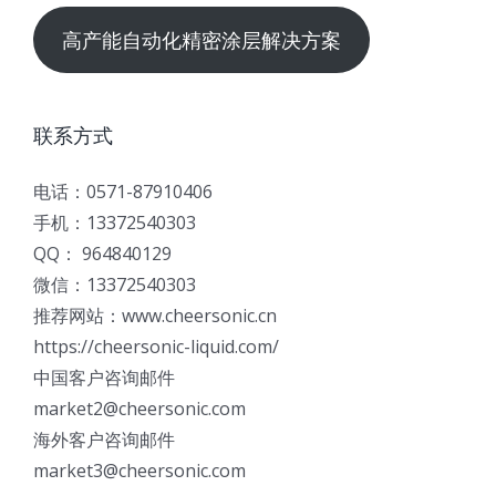
高产能自动化精密涂层解决方案
联系方式
电话：0571-87910406
手机：13372540303
QQ： 964840129
微信：13372540303
推荐网站：www.cheersonic.cn
https://cheersonic-liquid.com/
中国客户咨询邮件
market2@cheersonic.com
海外客户咨询邮件
market3@cheersonic.com