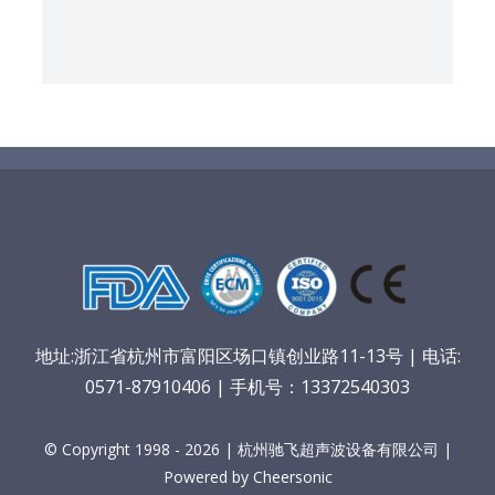
地址:浙江省杭州市富阳区场口镇创业路11-13号 | 电话:
0571-87910406 | 手机号：13372540303
© Copyright 1998 - 2026 | 杭州驰飞超声波设备有限公司 |
Powered by Cheersonic