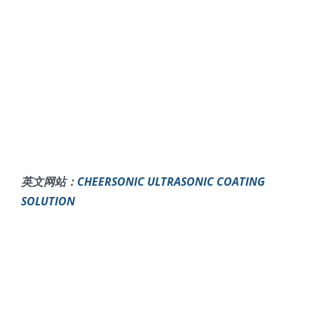
英文网站：
CHEERSONIC ULTRASONIC COATING
SOLUTION