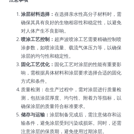
涂层材料选择：
在选择亲水性高分子材料时，需
确保其具有良好的生物相容性和稳定性，以避免
对人体产生不良影响。
喷涂工艺控制：
超声波喷涂工艺需要精确控制喷
涂参数，如喷涂流量、载流气体压力等，以确保
涂层的均匀性和稳定性。
固化工艺优化：
固化工艺对涂层的性能有重要影
响，需根据具体材料和涂层要求选择合适的固化
方式和条件。
质量检测：在生产过程中，需对涂层进行质量检
测，包括涂层厚度、均匀性、附着力等指标，以
确保涂层的质量符合标准要求。
储存与运输：
涂层制备完成后，需注意储存和运
输条件，避免涂层受到污染或损坏。同时，还需
注意涂层的保质期，避免使用过期涂层。