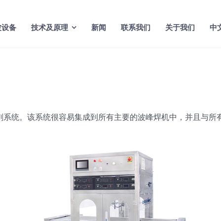
波设备
技术及原理
新闻
联系我们
关于我们
中
焊剂系统。该系统很容易集成到所有主要的波峰焊机中，并且与所