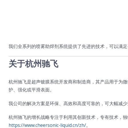
我们全系列的喷雾助焊剂系统提供了先进的技术，可以满足
关于杭州驰飞
杭州驰飞是超声镀膜系统开发商和制造商，其产品用于为微
护、强化或平滑表面。
我公司的解决方案是环保、高效和高度可靠的，可大幅减少
杭州驰飞的增长战略专注于利用其创新技术，专有技术，独
https://www.cheersonic-liquid.cn/zh/
。