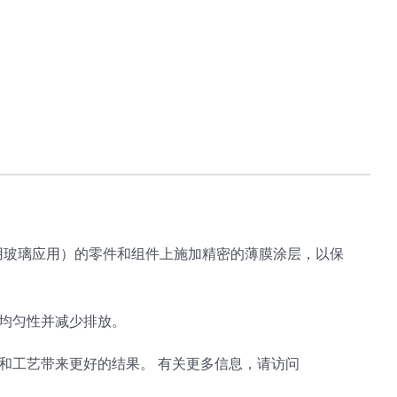
用玻璃应用）的零件和组件上施加精密的薄膜涂层，以保
均匀性并减少排放。
和工艺带来更好的结果。 有关更多信息，请访问