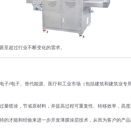
甚至超过行业不断变化的需求。
电子/电子、替代能源、医疗和工业市场（包括建筑和建筑业专
过量喷涂，节省原材料，并提高过程可重复性、转移效率，高度
特的才能和经验来进一步开发薄膜涂层技术，从而为客户的产品