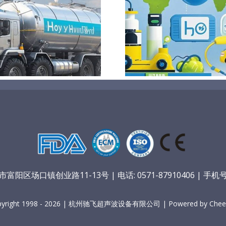
电解槽研报
氢的种类以
阳区场口镇创业路11-13号 | 电话: 0571-87910406 | 手机号：
pyright 1998 - 2026 | 杭州驰飞超声波设备有限公司 | Powered by Cheer