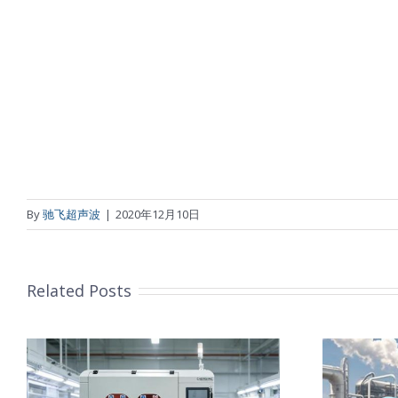
By
驰飞超声波
|
2020年12月10日
Related Posts