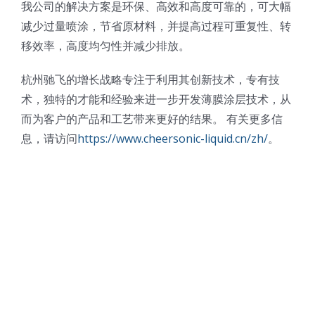
我公司的解决方案是环保、高效和高度可靠的，可大幅
减少过量喷涂，节省原材料，并提高过程可重复性、转
移效率，高度均匀性并减少排放。
杭州驰飞的增长战略专注于利用其创新技术，专有技
术，独特的才能和经验来进一步开发薄膜涂层技术，从
而为客户的产品和工艺带来更好的结果。 有关更多信
息，请访问
https://www.cheersonic-liquid.cn/zh/
。