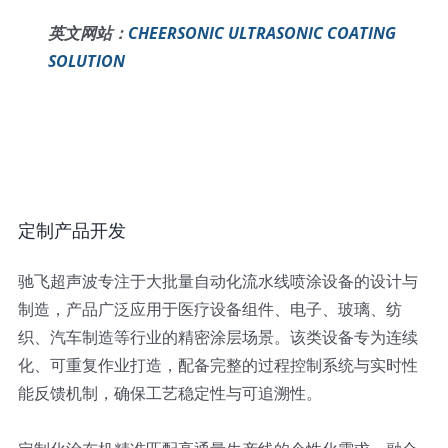
英文网站：
CHEERSONIC ULTRASONIC COATING
SOLUTION
定制产品开发
驰飞超声波专注于大批量自动化流水线喷涂设备的设计与
制造，产品广泛应用于医疗设备组件、电子、玻璃、纺
织、汽车制造等行业的精密涂层场景。该类设备专为连续
化、可重复作业打造，配备完整的过程控制系统与实时性
能反馈机制，确保工艺稳定性与可追溯性。