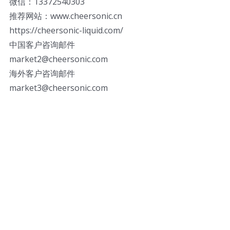
微信：13372540303
推荐网站：www.cheersonic.cn
https://cheersonic-liquid.com/
中国客户咨询邮件
market2@cheersonic.com
海外客户咨询邮件
market3@cheersonic.com