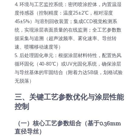
4. 环境与工艺监控系统：密闭喷涂腔体，内置温湿
度传感器（控制精度：温度25±2℃，相对湿度
45±5%）与溶剂回收装置；集成CCD视觉检测系
统，实现涂层表面质量的在线监测；全工艺参数数
据采集与追溯（超声波频率、雾化速率、导丝转
速、喷嘴移动速度等）
5. 后处理固化单元：根据涂层材料特性，配置热风
循环固化（40-80℃）或UV光固化系统，确保涂层
与导丝基体的牢固结合（附着力达5B级，划格试验
无脱落）
三、关键工艺参数优化与涂层性能
控制
（一）核心工艺参数组合（基于0.36mm
直径导丝）