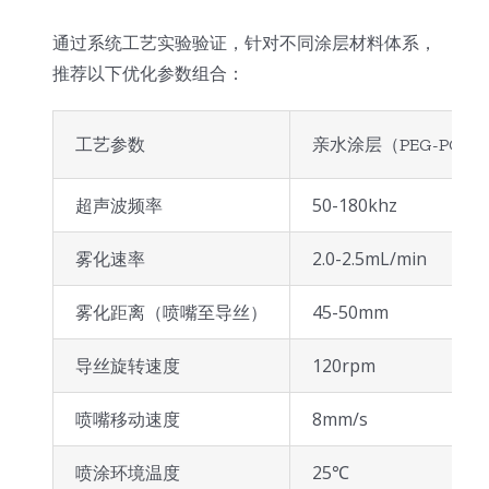
通过系统工艺实验验证，针对不同涂层材料体系，
推荐以下优化参数组合：
工艺参数
亲水涂层（PEG-PCL
超声波频率
50-180khz
雾化速率
2.0-2.5mL/min
雾化距离（喷嘴至导丝）
45-50mm
导丝旋转速度
120rpm
喷嘴移动速度
8mm/s
喷涂环境温度
25℃