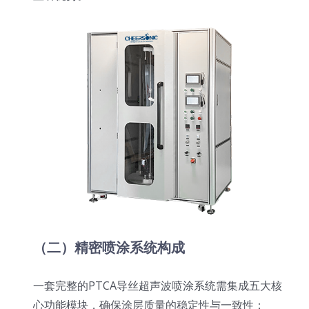
（二）精密喷涂系统构成
一套完整的PTCA导丝超声波喷涂系统需集成五大核
心功能模块，确保涂层质量的稳定性与一致性：