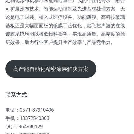
定制化涂布机精准匹配高通量生产线的个性化需求，融合
可扩展涂布技术、智能运动控制及先进基材处理方案。无
论是电子封装、植入式医疗设备、功能薄膜、高科技玻璃
基板还是大幅面面板的镀膜工艺优化，驰飞超声波的在线
镀膜系统均能以极低物料损耗，实现高质量、高精度的涂
层效果，助力行业客户提升生产效率与产品竞争力。
高产能自动化精密涂层解决方案
联系方式
电话：0571-87910406
手机：13372540303
QQ： 964840129