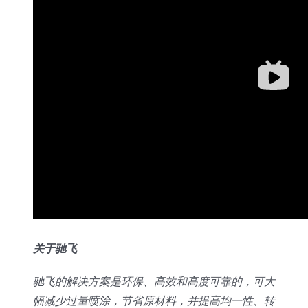
关于驰飞
驰飞的解决方案是环保、高效和高度可靠的，可大
幅减少过量喷涂，节省原材料，并提高均一性、转