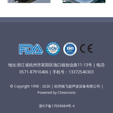
究
地址:浙江省杭州市富阳区场口镇创业路11-13号 | 电话:
0571-87910406 | 手机号：13372540303
© Copyright 1998 - 2026 | 杭州驰飞超声波设备有限公司 |
Powered by Cheersonic
浙ICP备17009684号-4