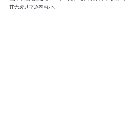
其光透过率逐渐减小。