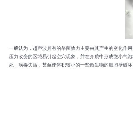
一般认为，超声波具有的杀菌效力主要由其产生的空化作用
压力改变的区域易引起空穴现象，并在介质中形成微小气泡核。
死，病毒失活，甚至使体积较小的一些微生物的细胞壁破坏