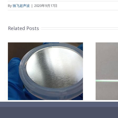
By
驰飞超声波
|
2020年9月17日
Related Posts
超声波喷涂机喷涂导尿包