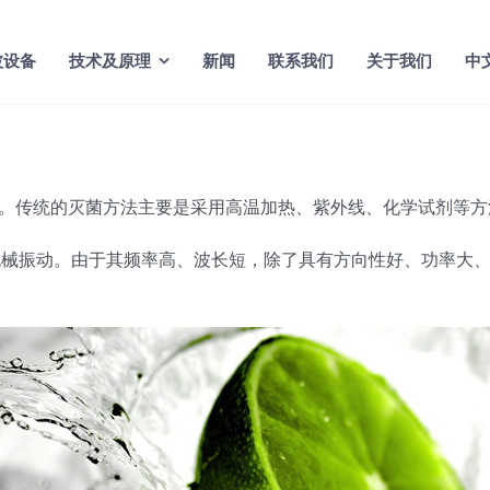
波设备
技术及原理
新闻
联系我们
关于我们
中
。传统的灭菌方法主要是采用高温加热、紫外线、化学试剂等方
种机械振动。由于其频率高、波长短，除了具有方向性好、功率大