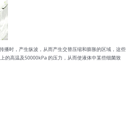
传播时，产生纵波，从而产生交替压缩和膨胀的区域，这些
高温及50000kPa 的压力，从而使液体中某些细菌致