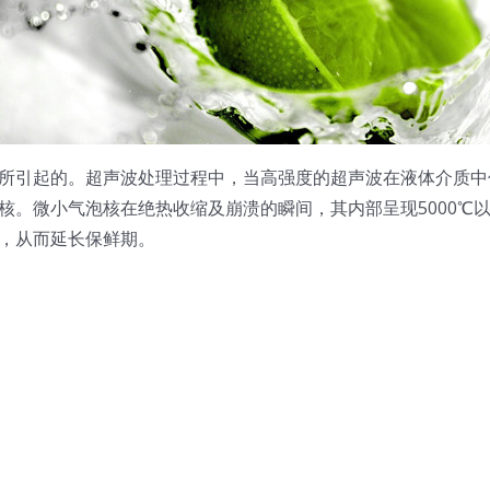
所引起的。超声波处理过程中，当高强度的超声波在液体介质中
微小气泡核在绝热收缩及崩溃的瞬间，其内部呈现5000℃以上的
，从而延长保鲜期。