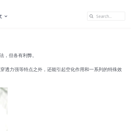
Search
文
for:
法，但各有利弊。
、穿透力强等特点之外，还能引起空化作用和一系列的特殊效