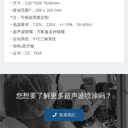
• 尺寸：520 *500 *640mm
• 喷涂范围*：200 x 200 mm
*注：可根据需要定制
• 电源要求：120V、220V、+/-10%、50-60Hz
• 超声波喷嘴：可配备多种喷嘴
• 运动系统：XYZ三轴系统
• 加热/真空板
• 证书：CE、FDA
您想要了解更多超声波喷涂吗？
联系我们