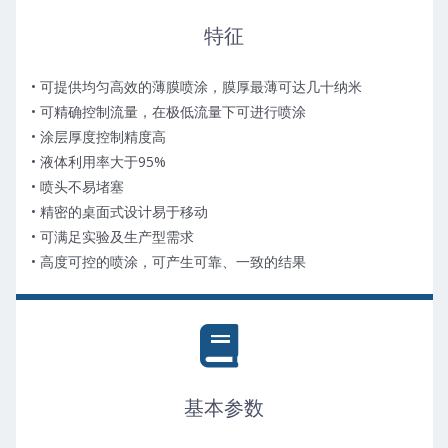
特征
• 可提供均匀高效的薄膜喷涂，膜厚最薄可达几十纳米
• 可精确控制流量，在极低流量下可进行喷涂
• 涂层厚度控制精度高
• 液体利用率大于95%
• 喷头不易堵塞
• 精密的桌面式设计易于移动
• 可满足实验及生产型需求
• 高度可控的喷涂，可产生可靠、一致的结果
基本参数