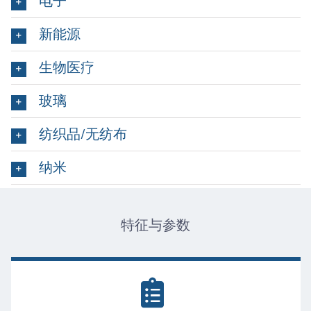
电子
新能源
生物医疗
玻璃
纺织品/无纺布
纳米
特征与参数