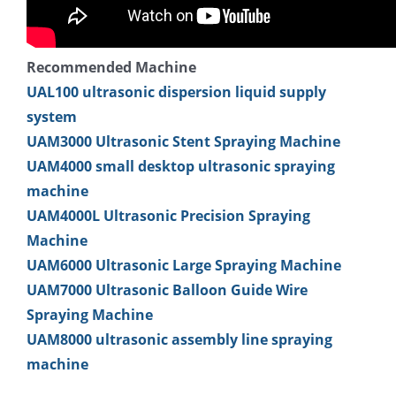
Recommended Machine
UAL100 ultrasonic dispersion liquid supply
system
UAM3000 Ultrasonic Stent Spraying Machine
UAM4000 small desktop ultrasonic spraying
machine
UAM4000L Ultrasonic Precision Spraying
Machine
UAM6000 Ultrasonic Large Spraying Machine
UAM7000 Ultrasonic Balloon Guide Wire
Spraying Machine
UAM8000 ultrasonic assembly line spraying
machine